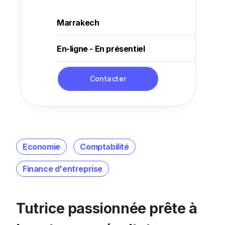
Marrakech
En-ligne - En présentiel
Contacter
Economie
Comptabilité
Finance d'entreprise
Tutrice passionnée prête à