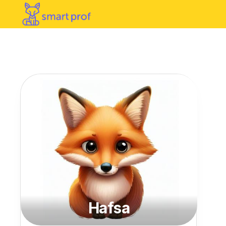
Hafsa