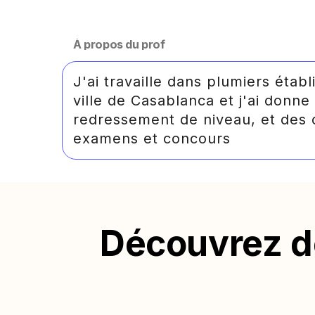
À propos du prof
J'ai travaille dans plumiers étab
ville de Casablanca et j'ai donne
redressement de niveau, et des 
examens et concours
Découvrez de