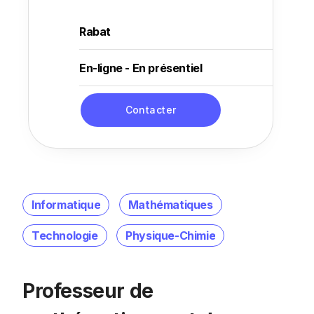
Rabat
En-ligne - En présentiel
Contacter
Informatique
Mathématiques
Technologie
Physique-Chimie
Professeur de