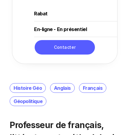
Rabat
En-ligne - En présentiel
Contacter
Histoire Géo
Anglais
Français
Géopolitique
Professeur de français,