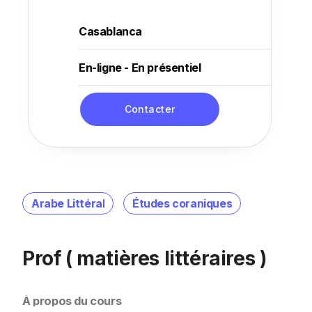
Casablanca
En-ligne - En présentiel
Contacter
Arabe Littéral
Études coraniques
Prof ( matières littéraires )
À propos du cours