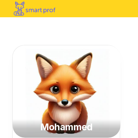
Mohammed