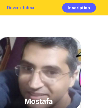
Devenir tuteur
Inscription
Mostafa