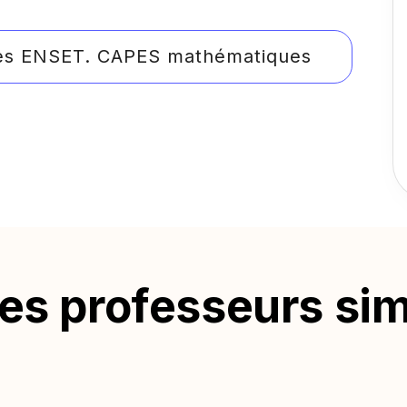
es ENSET. CAPES mathématiques
s professeurs sim