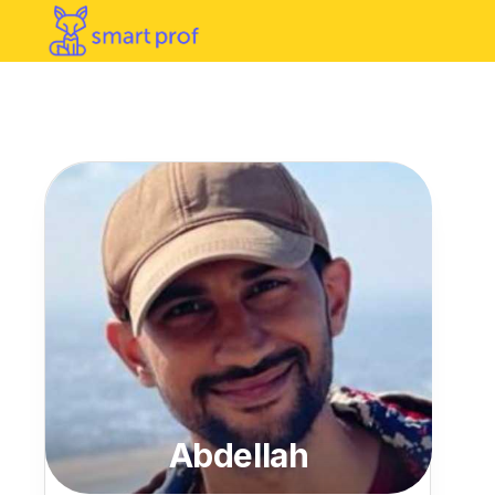
Abdellah