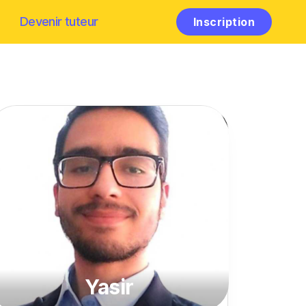
Devenir tuteur
Inscription
Yasir