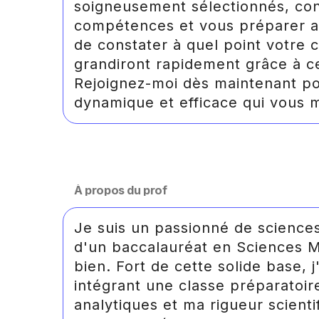
soigneusement sélectionnés, co
compétences et vous préparer au
de constater à quel point votre c
grandiront rapidement grâce à c
Rejoignez-moi dès maintenant p
dynamique et efficace qui vous 
À propos du prof
Je suis un passionné de sciences
d'un baccalauréat en Sciences 
bien. Fort de cette solide base, 
intégrant une classe préparatoir
analytiques et ma rigueur scientif