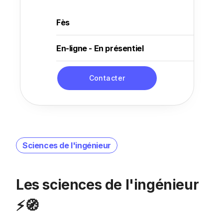
Fès
En-ligne - En présentiel
Contacter
Sciences de l'ingénieur
Les sciences de l'ingénieur
⚡🧭