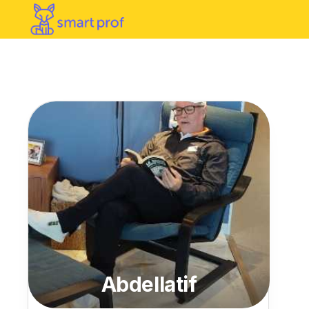
Abdellatif