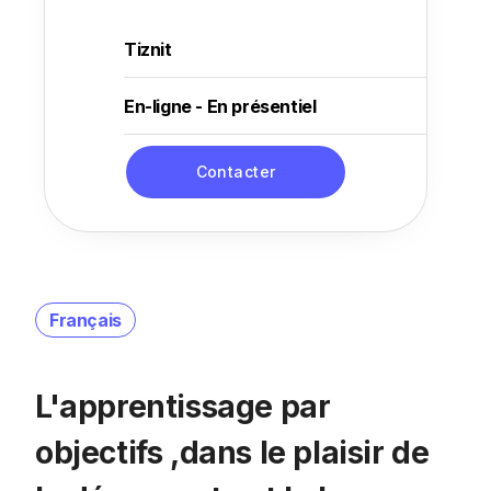
Tiznit
En-ligne - En présentiel
Contacter
Français
L'apprentissage par
objectifs ,dans le plaisir de