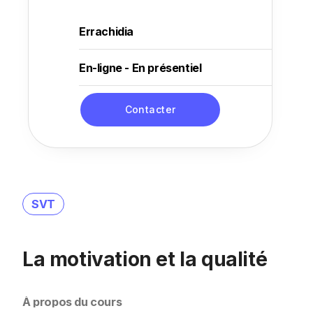
Errachidia
En-ligne - En présentiel
Contacter
SVT
La motivation et la qualité
À propos du cours