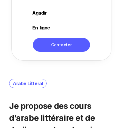
Agadir
En-ligne
Contacter
Arabe Littéral
Je propose des cours
d’arabe littéraire et de