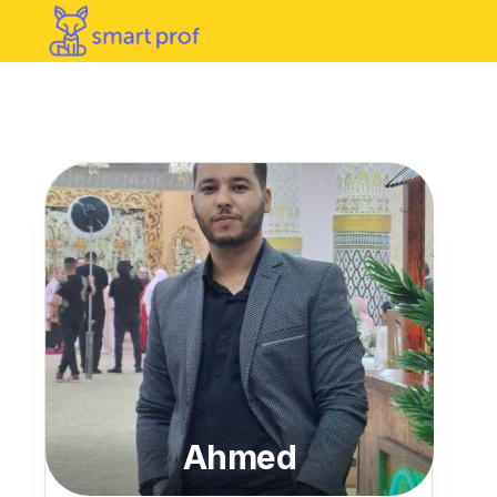
Ahmed