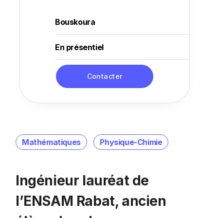
Bouskoura
En présentiel
Contacter
Mathématiques
Physique-Chimie
Ingénieur lauréat de
l’ENSAM Rabat, ancien