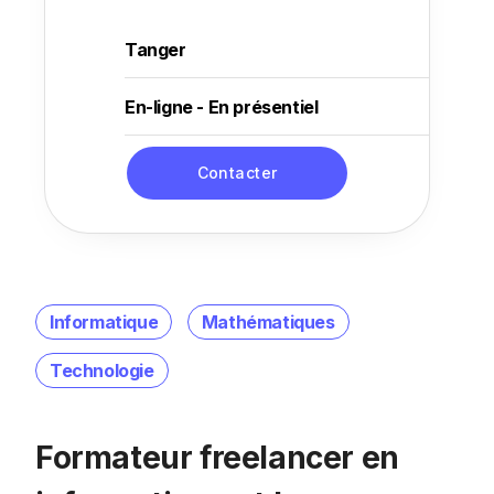
Tanger
En-ligne - En présentiel
Contacter
Informatique
Mathématiques
Technologie
Formateur freelancer en