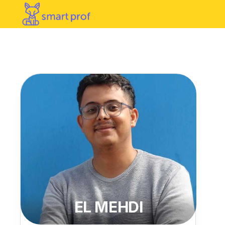
EL MEHDI