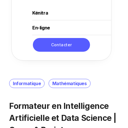
Kénitra
En-ligne
Contacter
Informatique
Mathématiques
Formateur en Intelligence
Artificielle et Data Science |