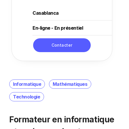
Casablanca
En-ligne - En présentiel
Contacter
Informatique
Mathématiques
Technologie
Formateur en informatique