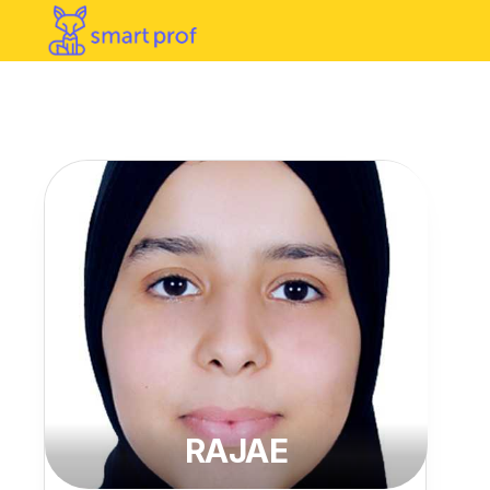
RAJAE