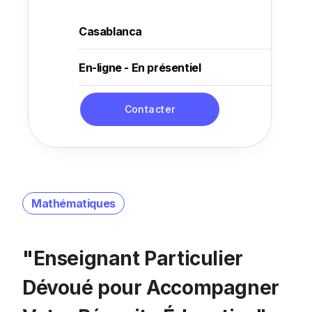
Casablanca
En-ligne - En présentiel
Contacter
Mathématiques
"Enseignant Particulier
Dévoué pour Accompagner