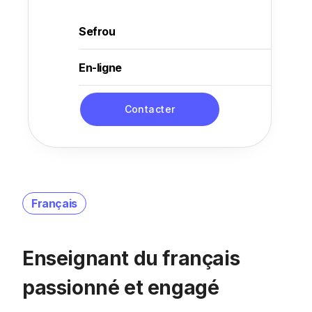
Sefrou
En-ligne
Contacter
Français
Enseignant du français
passionné et engagé