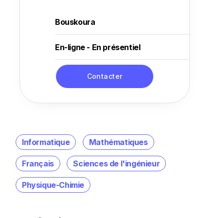
Bouskoura
En-ligne - En présentiel
Contacter
Informatique
Mathématiques
Français
Sciences de l'ingénieur
Physique-Chimie