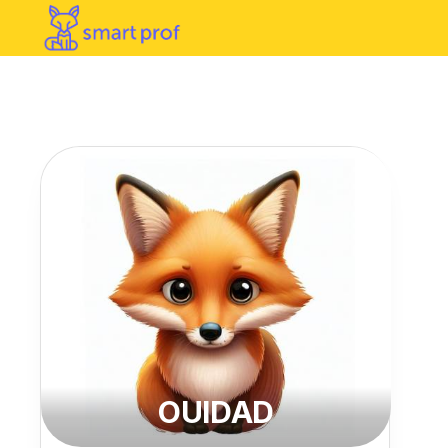
OUIDAD