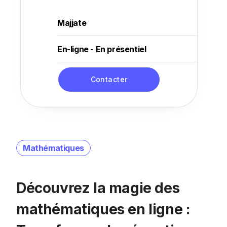
Majjate
En-ligne - En présentiel
Contacter
Mathématiques
Découvrez la magie des
mathématiques en ligne :