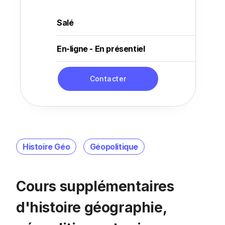
Salé
En-ligne - En présentiel
Contacter
Histoire Géo
Géopolitique
Cours supplémentaires
d'histoire géographie,