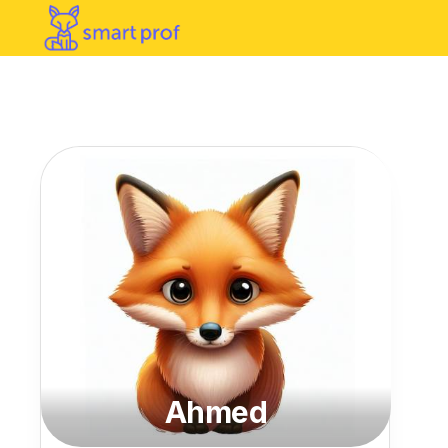
Ahmed