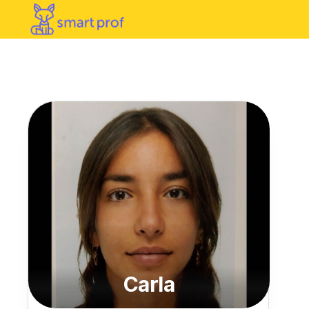
Carla