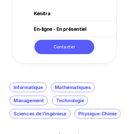
Kénitra
En-ligne - En présentiel
Contacter
Informatique
Mathématiques
Management
Technologie
Sciences de l'ingénieur
Physique-Chimie