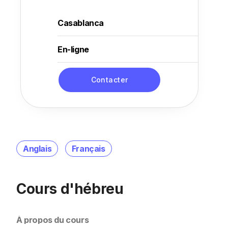
Casablanca
En-ligne
Contacter
Anglais
Français
Cours d'hébreu
À propos du cours