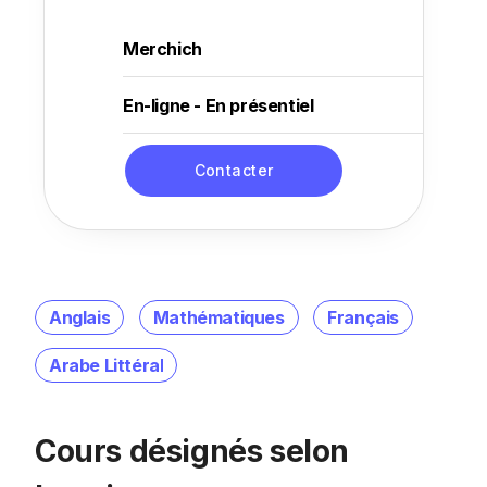
Merchich
En-ligne - En présentiel
Contacter
Anglais
Mathématiques
Français
Arabe Littéral
Cours désignés selon