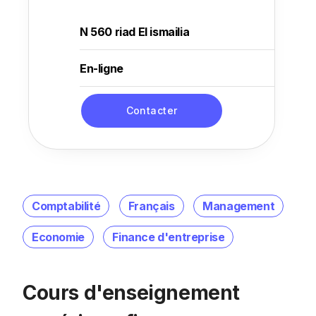
N 560 riad El ismailia
En-ligne
Contacter
Comptabilité
Français
Management
Economie
Finance d'entreprise
Cours d'enseignement