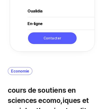
Oualidia
En-ligne
Contacter
Economie
cours de soutiens en
sciences ecomo,iques et