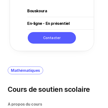
Bouskoura
En-ligne - En présentiel
Contacter
Mathématiques
Cours de soutien scolaire
À propos du cours