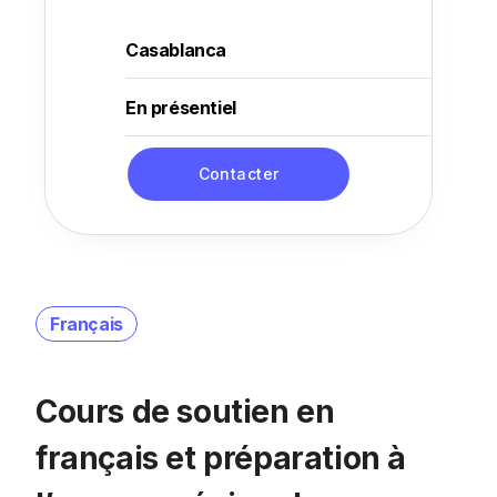
Casablanca
En présentiel
Contacter
Français
Cours de soutien en
français et préparation à