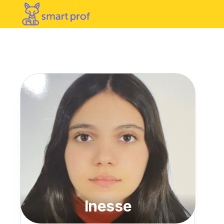
Inesse