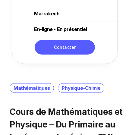
Marrakech
En-ligne - En présentiel
Contacter
Mathématiques
Physique-Chimie
Cours de Mathématiques et
Physique – Du Primaire au