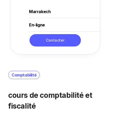
Marrakech
En-ligne
Contacter
Comptabilité
cours de comptabilité et
fiscalité