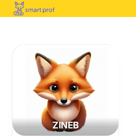
ZINEB