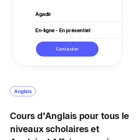
Agadir
En-ligne - En présentiel
Contacter
Anglais
Cours d'Anglais pour tous le
niveaux scholaires et