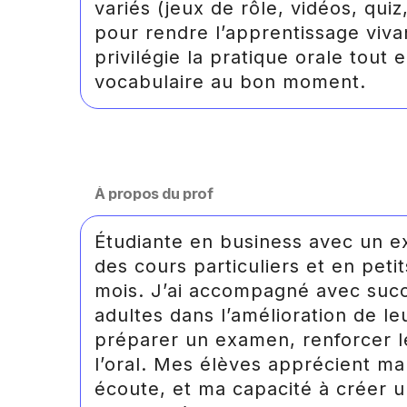
variés (jeux de rôle, vidéos, qui
pour rendre l’apprentissage viva
privilégie la pratique orale tout
vocabulaire au bon moment.
À propos du prof
Étudiante en business avec un ex
des cours particuliers et en pet
mois. J’ai accompagné avec succ
adultes dans l’amélioration de le
préparer un examen, renforcer l
l’oral. Mes élèves apprécient m
écoute, et ma capacité à créer u