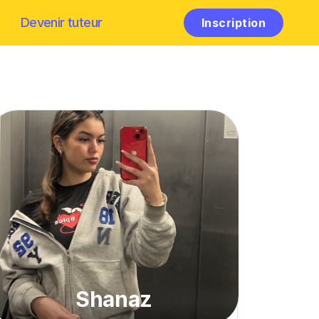
Devenir tuteur
Inscription
Shanaz