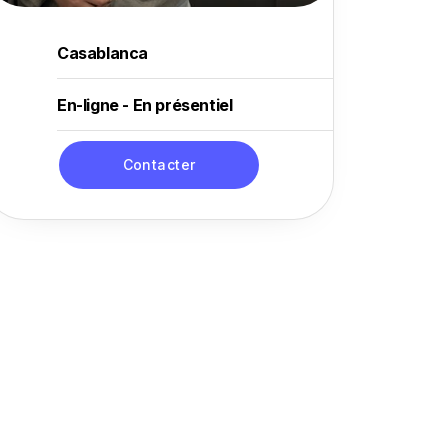
Casablanca
En-ligne - En présentiel
Contacter