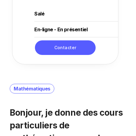
Salé
En-ligne - En présentiel
Contacter
Mathématiques
Bonjour, je donne des cours
particuliers de