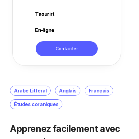
Taourirt
En-ligne
Contacter
Arabe Littéral
Anglais
Français
Études coraniques
Apprenez facilement avec