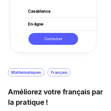
Casablanca
En-ligne
Contacter
Mathématiques
Français
Améliorez votre français par
la pratique !