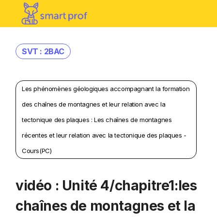
SVT : 2BAC
Les phénomènes géologiques accompagnant la formation
des chaînes de montagnes et leur relation avec la
tectonique des plaques : Les chaînes de montagnes
récentes et leur relation avec la tectonique des plaques -
Cours(PC)
vidéo : Unité 4/chapitre1:les
chaînes de montagnes et la