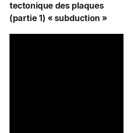
tectonique des plaques
(partie 1) « subduction »