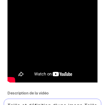
Description de la vidéo