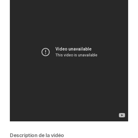
Description de la vidéo