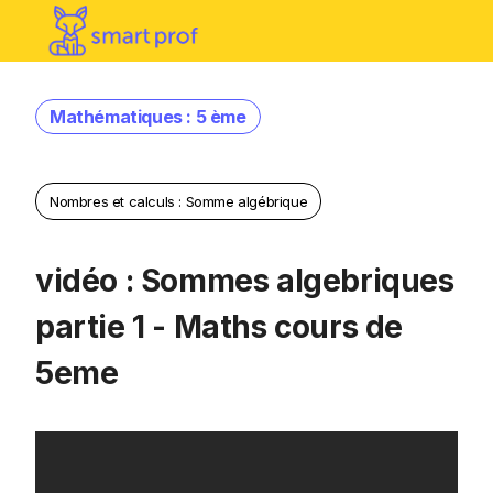
Mathématiques : 5 ème
Nombres et calculs : Somme algébrique
vidéo : Sommes algebriques
partie 1 - Maths cours de
5eme