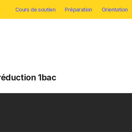
Cours de soutien
Préparation
Orientation
réduction 1bac