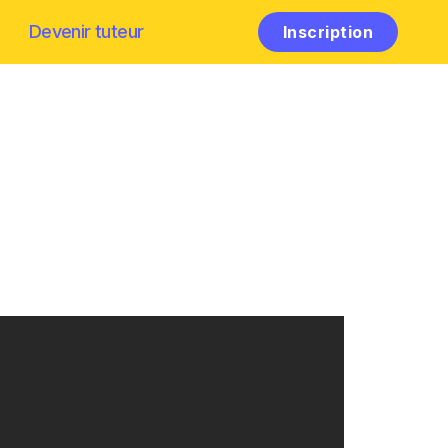
Devenir tuteur
Inscription