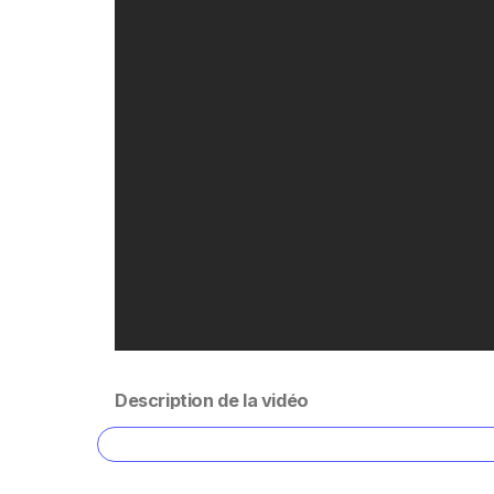
Description de la vidéo