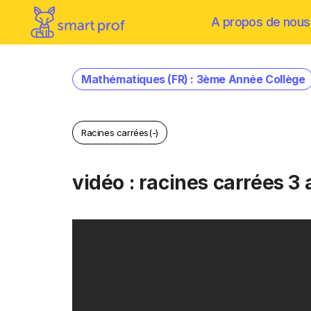
A propos de nous
Mathématiques (FR) : 3ème Année Collège
Racines carrées(-)
vidéo : racines carrées 3