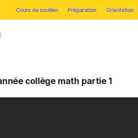
Cours de soutien
Préparation
Orientation
 année collège math partie 1