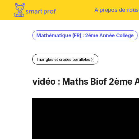
A propos de nous
Mathématique (FR) : 2ème Année Collège
Triangles et droites parallèles(-)