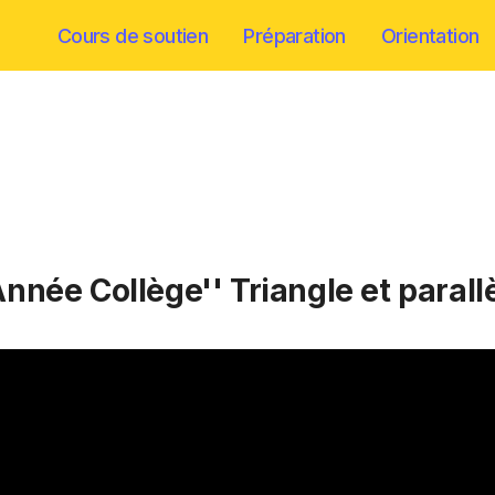
Cours de soutien
Préparation
Orientation