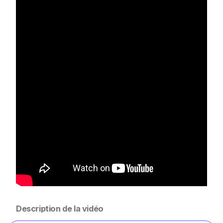
Description de la vidéo