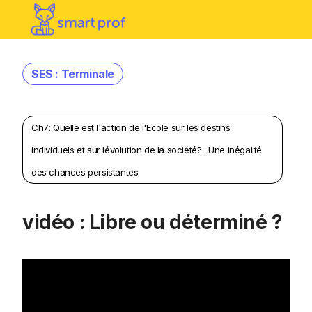
SES : Terminale
Ch7: Quelle est l'action de l'Ecole sur les destins
individuels et sur lévolution de la société? : Une inégalité
des chances persistantes
vidéo : Libre ou déterminé ?