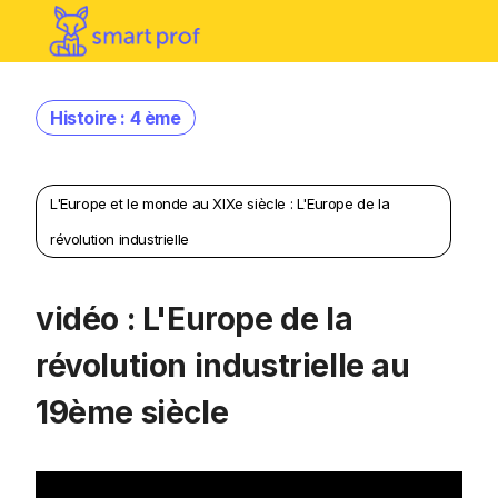
Histoire : 4 ème
L'Europe et le monde au XIXe siècle : L'Europe de la
révolution industrielle
vidéo : L'Europe de la
révolution industrielle au
19ème siècle