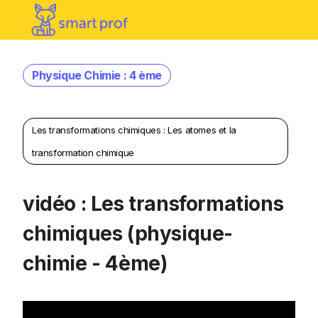
Physique Chimie : 4 ème
Les transformations chimiques : Les atomes et la
transformation chimique
vidéo : Les transformations
chimiques (physique-
chimie - 4ème)