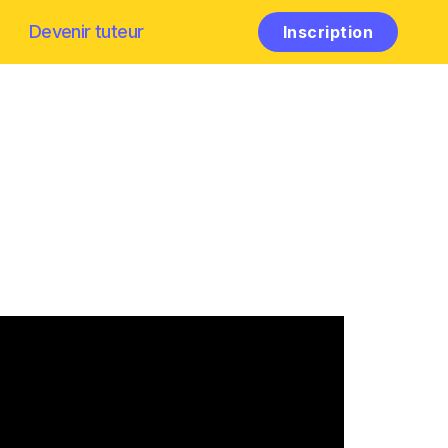
Devenir tuteur
Inscription