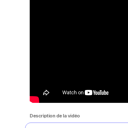
Description de la vidéo