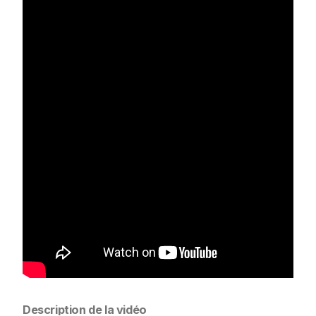
Description de la vidéo